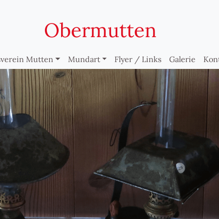
Obermutten
verein Mutten
Mundart
Flyer / Links
Galerie
Kon