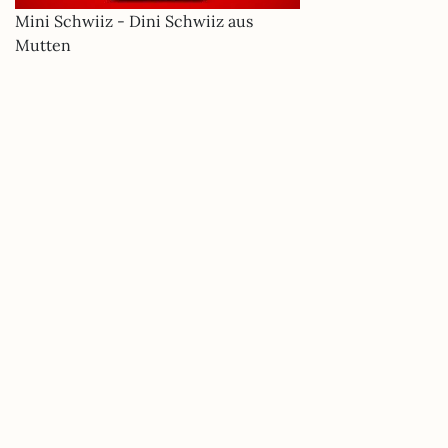
Mini Schwiiz - Dini Schwiiz aus
Mutten