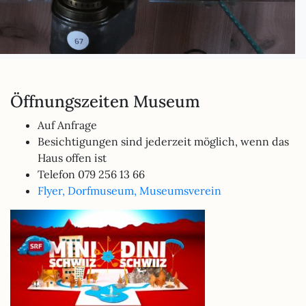
Obermutten
Öffnungszeiten Museum
Auf Anfrage
Besichtigungen sind jederzeit möglich, wenn das
Haus offen ist
Telefon 079 256 13 66
Flyer, Dorfmuseum, Museumsverein