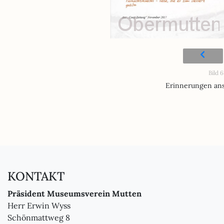
Bild 6
Erinnerungen ans
KONTAKT
Präsident Museumsverein Mutten
Herr Erwin Wyss
Schönmattweg 8