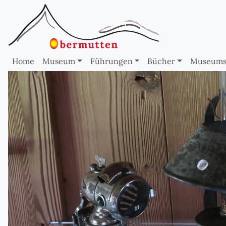
Home
Museum
Führungen
Bücher
Museums