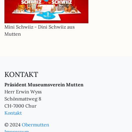
Mini Schwiiz - Dini Schwiiz aus
Mutten
KONTAKT
Präsident Museumsverein Mutten
Herr Erwin Wyss
Schönmattweg 8
CH-7000 Chur
Kontakt
© 2024
Obermutten
Impressum