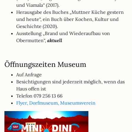
und Viamala“ (2017).
Herausgabe des Buches „Muttner Küche gestern
und heute“, ein Buch über Kochen, Kultur und
Geschichte (2020).
Ausstellung „Brand und Wiederaufbau von
Obermutten“,
aktuell
Öffnungszeiten Museum
Auf Anfrage
Besichtigungen sind jederzeit möglich, wenn das
Haus offen ist
Telefon 079 256 13 66
Flyer, Dorfmuseum, Museumsverein