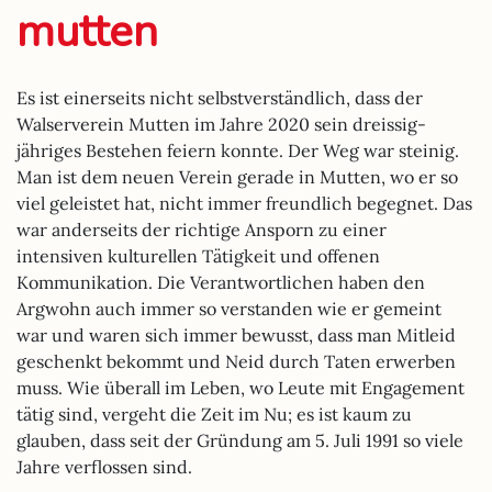
mutten
Es ist einerseits nicht selbstverständlich, dass der
Walserverein Mutten im Jahre 2020 sein dreissig-
jähriges Bestehen feiern konnte. Der Weg war steinig.
Man ist dem neuen Verein gerade in Mutten, wo er so
viel geleistet hat, nicht immer freundlich begegnet. Das
war anderseits der richtige Ansporn zu einer
intensiven kulturellen Tätigkeit und offenen
Kommunikation. Die Verantwortlichen haben den
Argwohn auch immer so verstanden wie er gemeint
war und waren sich immer bewusst, dass man Mitleid
geschenkt bekommt und Neid durch Taten erwerben
muss. Wie überall im Leben, wo Leute mit Engagement
tätig sind, vergeht die Zeit im Nu; es ist kaum zu
glauben, dass seit der Gründung am 5. Juli 1991 so viele
Jahre verflossen sind.