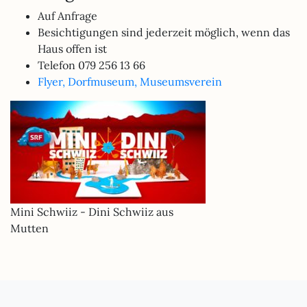
Auf Anfrage
Besichtigungen sind jederzeit möglich, wenn das
Haus offen ist
Telefon 079 256 13 66
Flyer, Dorfmuseum, Museumsverein
Mini Schwiiz - Dini Schwiiz aus
Mutten