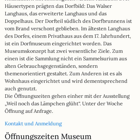
Häusertypen prägten das Dorfbild: Das Walser
Langhaus, das erweiterte Langhaus und das
Doppelhaus. Der Dorfteil südlich des Dorfbrunnens ist
vom Brand verschont geblieben. Im ältesten Langhaus
des Dorfes, einem Privathaus aus dem 17. Jahrhundert,
ist ein Dorfmuseum eingerichtet worden. Das
Museumskonzept hat zwei wesentliche Ziele. Zum
einen ist die Sammlung nicht ein Sammelsurium aus
alten Gebrauchsgegenständen, sondern
themenorientiert gestaltet. Zum Anderen ist es als
Wohnhaus eingerichtet und wird dementsprechend
auch genutzt.
Die Öffnungszeiten gehen einher mit
der Ausstellung
„Weil noch das Lämpchen glüht“. Unter der Woche
Öffnung auf Anfrage.
Kontakt und Anmeldung
Öffnungszeiten Museum