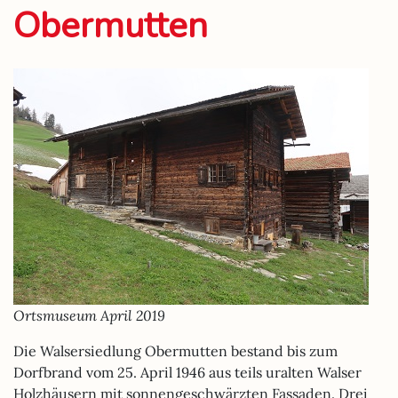
Obermutten
Ortsmuseum April 2019
Die Walsersiedlung Obermutten bestand bis zum
Dorfbrand vom 25. April 1946 aus teils uralten Walser
Holzhäusern mit sonnengeschwärzten Fassaden. Drei